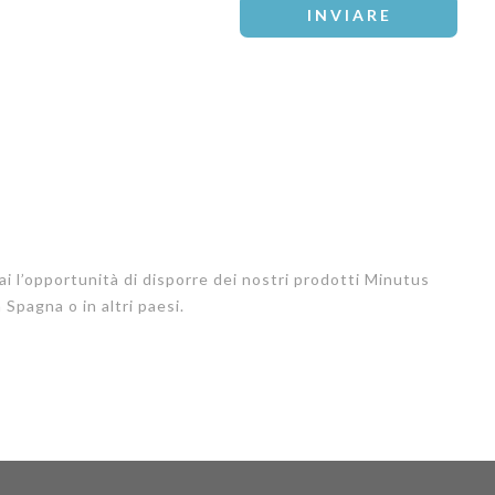
 hai l’opportunità di disporre dei nostri prodotti Minutus
Spagna o in altri paesi.