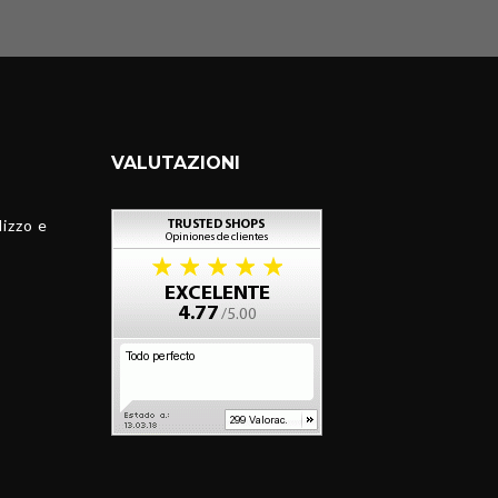
VALUTAZIONI
lizzo e