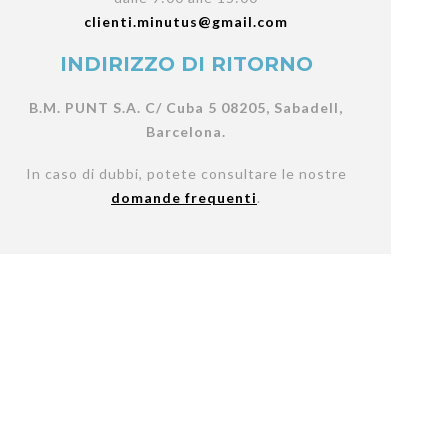
clienti.minutus@gmail.com
INDIRIZZO DI RITORNO
B.M. PUNT S.A. C/ Cuba 5 08205, Sabadell,
Barcelona.
In caso di dubbi, potete consultare le nostre
domande frequenti
.