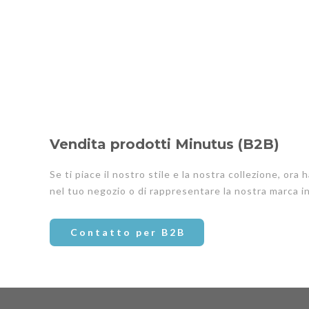
Vendita prodotti Minutus (B2B)
Se ti piace il nostro stile e la nostra collezione, ora
nel tuo negozio o di rappresentare la nostra marca in 
Contatto per B2B