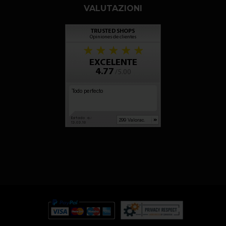
VALUTAZIONI